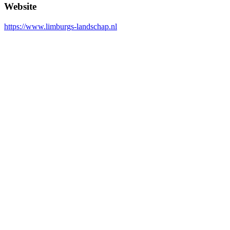
Website
https://www.limburgs-landschap.nl